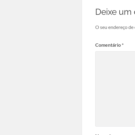
Deixe um 
O seu endereço de 
Comentário
*