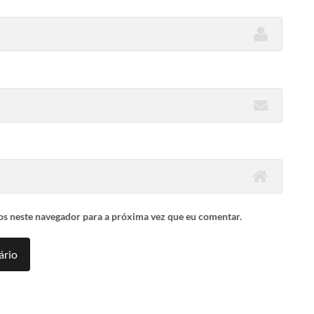
os neste navegador para a próxima vez que eu comentar.