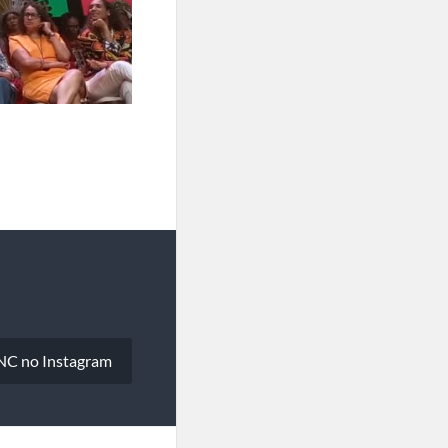
CNC no Instagram