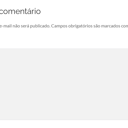
comentário
e-mail não será publicado.
Campos obrigatórios são marcados c