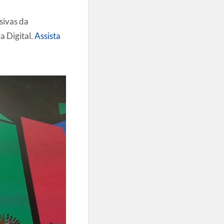
sivas da
a Digital.
Assista