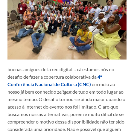
buenas amigues de la red digital… cá estamos nós no
desafio de fazer a cobertura colaborativa da
4ª
Conferência Nacional de Cultura (CNC)
em meio ao
nosso já bem conhecido
zeitgest
de tudo em todo lugar ao
mesmo tempo. O desafio tornou-se ainda maior quando o
acesso à internet do evento nos foi limitado. Claro que
buscamos nossas alternativas, porém é muito difícil de se
compreender o motivo dessa disponibilidade não ter sido
considerada uma prioridade. Não é possível que alguém