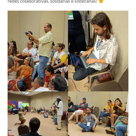
redes colaborativas, solidárias e soberanas!